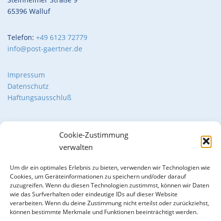
65396 Walluf
Telefon:
+49 6123 72779
info@post-gaertner.de
Impressum
Datenschutz
Haftungsausschluß
Cookie-Zustimmung
verwalten
Um dir ein optimales Erlebnis zu bieten, verwenden wir Technologien wie
Cookies, um Geräteinformationen zu speichern und/oder darauf
zuzugreifen. Wenn du diesen Technologien zustimmst, können wir Daten
wie das Surfverhalten oder eindeutige IDs auf dieser Website
verarbeiten. Wenn du deine Zustimmung nicht erteilst oder zurückziehst,
können bestimmte Merkmale und Funktionen beeinträchtigt werden.