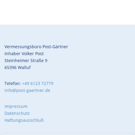
Vermessungsbüro Post-Gärtner
Inhaber Volker Post
Steinheimer Straße 9
65396 Walluf
Telefon:
+49 6123 72779
info@post-gaertner.de
Impressum
Datenschutz
Haftungsausschluß