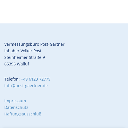
Vermessungsbüro Post-Gärtner
Inhaber Volker Post
Steinheimer Straße 9
65396 Walluf
Telefon:
+49 6123 72779
info@post-gaertner.de
Impressum
Datenschutz
Haftungsausschluß