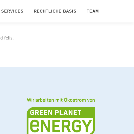
SERVICES
RECHTLICHE BASIS
TEAM
d felis.