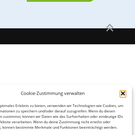
Cookie-Zustimmung verwalten
optimales Erlebnis zu bieten, verwenden wir Technologien wie Cookies, um
mationen zu speichern und/oder darauf zuzugreifen. Wenn du diesen
n zustimmst, können wir Daten wie das Surfverhalten oder eindeutige IDs
Website verarbeiten. Wenn du deine Zustimmung nicht erteilst oder
t, können bestimmte Merkmale und Funktionen beeinträchtigt werden.