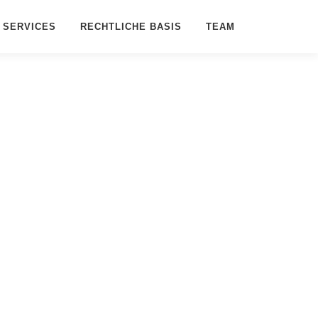
SERVICES
RECHTLICHE BASIS
TEAM