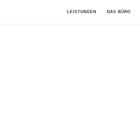
LEISTUNGEN
DAS BÜRO